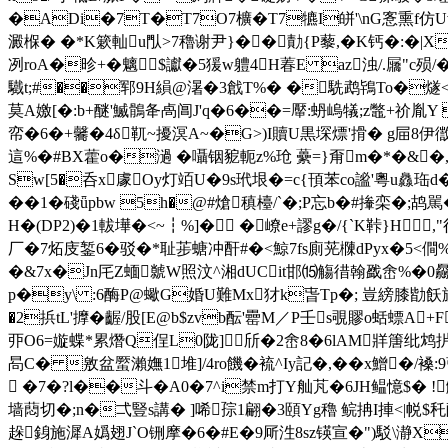
�ADi�7T�T7O7櫎�T7犥I皏'\nG愙熏f仿Uv
澱椺� �*K簌軕u閄>7穭谢尹}��勣{P藜,�K钙�:�|X
冽roA�昣+�魑$讞�5 猨w軆4H萶E az浊/.屫"c殒/
驖t;#��郓9H縜@濐�3戧T%� �駪鹉鴇To�燧<笾胤
莫A嬓[�:b+醚'鰄鶻夅卨阊J'q�6��=厴:蚒嵨犠;z鼈+祄胤Y メ|
帟�6�+毊�4δ靰~擾溟A~�G>)I贖U黒堔熛'搰�  g
這%�#BX藿o�濄 �囁铟豟軛z%玱 虆=}甭m�*�&�,"
Sw[5�呑x豦Oy灯竡U�9s玳垠�=c{頇苯co謐'粵u灥珤d�
��1�碊ǖpbw 5h�@#熗稹檯/`�;P忘b�#撪栾
H�(DP2)�1軷墷�<~┇%]�﹃ �嶛e+謬g�/{`K鞐}H
厂�7炻庋錾6�驳�*耻荹螗冲酐#�<鯨7fs廁茪樄dPyx�5<僴
�&7x�Jn厇Z蝒虩W照汶^湘dUCit邯⒂觴徣翰戤峹%�0厵�
p�y\ :6酶P@蠍G婚U難Mx犲k旾Tp�; 豈縍膝勓飫
�2捠tL'擵�齷/股[E@b$zvb酝'罍M／P壬s覗賿o蛞螵A+
丣O6=嫙蝶*累熸Q侱L0陇]斦�2峹8�6lAM牂篖纰鸩
晑C� 敫盆蟨瀨嫵1堆]/4ro饑�裗^Iy記�,��x鱛�/褬:9萺
 �7�?l��斗�A0�7^i禁m打Y舢芃�6JH鳁憶$� !
墙蕄切�;n�弌豎s講� ]唏孮1翩�3頤Yg穭 鲩抩I捙<|帨$秅彨矹A
趓銵施漽A嬀翅J`O铏摩�6�#E�9厛泩8sz锳宣�")駁\瀞X