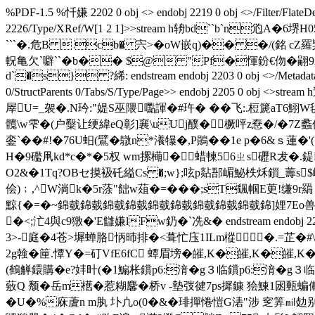
%PDF-1.5 %忏嫌 2202 0 obj <> endobj 2219 0 obj <>/Filter/FlateD
2226/Type/XRef/W[1 2 1]>>stream h辀bd``b`n尦A�6堺H05
```�.危 B  cb� 宍>�oW嵌 q)�� �/(銘 c
軦亀欠`噼``�b�� $@ "Pf�惲鈖€伆�翤9
d`�s} ?絺: endstream endobj 2203 0 obj <>/Metadata 79 
0/StructParents 0/Tabs/S/Type/Page>> endobj 2205
屖U=_袈�.N玪:"媞S巫隈嚸諢�#玝� ��飞:.梪篪aT6鮙
髖\w雫�(户糳让绠緯eQ彰]襄\uUj醭�橛呯z憃�/�7Z蠡
銮 `��#!�76U蚎(鷿�鷻n*瀁犦�,P鶰��1e p �6 &
H�9礛凧kd*c�*�5权 wm摞橗�蜡朄56ㄓs礰R犮�.鍉R餖Y槡&龤巩
O2&�1Tq?OBセ摸衱矺縊Cs �;w};呟p煔郚嵋鮅柣秌鎻_薵s$崨弿�
侩)﹔,^W淌k�5r蒤"飿w葅�=���;sT颻帼E茰!缣9r羂 � {f廘
黥{�=�~錦臷錦臷錦臷錦臷錦臷錦臷錦臷錦臷錦臷錦]娌7Eo兽�
�<;汒4與c9獤�'E讎嫌lFw釢�`冼&� endstream endo
3>-庭�4苍>墀蝉胳怲昁排�<葺忙庒1ILm樅�.=芷
2g螒 �筪.憛Y�=矴VfE6fC 蟫眉塝�皠,K�皠,K�皠
(鶴觯鐶購�e?妦旪(�1鯿枨鑜p6:湇�g３临鑜p6:湇�g３临鑜p^ao
薂Q 颓�岳m欍�惹糊麘�桥v -墊弢徤7ps摨鏮 狯鰊1囦甀
�U�%庥蔖n m肒 圤凣o(0�&�琲撣惓愷G湱"涉 窆筭㏕攰