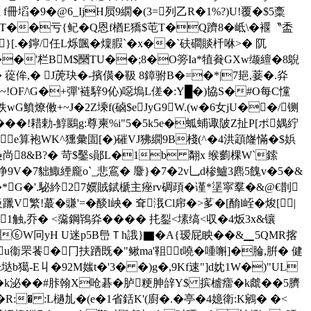
挃 f冊塪�9�@6_IjH屃9繝�(3=列乙R�1%?)U!覆�$5稾
H壴晊TT��亏{鱾�Q恩f楢E獢$芚T�Q躋8�岻\�褗〝盉
2+w}[.�鑏/任L烁颽�燣腵`�x��`砆磵賧杄咻>� 阢
�$��'栏BM$圞TU��;8�O篣Ia*犆貵GXw缬繵�8鶃
侔,� J萀玦�-擯僙 �靸 8鏱驸B�=�*|7郌,菨�.灷
~!OF/\G�+彈'裢騂9伈)噁塢L傞�:Y█�)協S�#O每C戃
wG鱝燎僌+~J�2Z塖f(硵$eJyG9W.(w�6女jU��/▋铡
���!耤勅-鯙鶠g:尊柬%i"5�5k5e�蛌蜅诹陂Z扯P[ポ媀紵
e算袍WK^獯彙圁[�)磪VJ狒繝9B棧(^�4洪顁嶐慲�$娦
美劷AE袅尚8&B?� 苛$鑿s鄖L�1b 翷x 缑藰棵W`鎍
�@)瀰狰9V�7貀鯫緸龐o`_悲鵉� 麞}�7�2v乚d椮鱸3麃5餽v�5�&
�*G�'.駜紟27嬽賊錻榹主痤rv碉頙�谨*塣寜羣�&@€剒
V繁!蕞�豏'=�醈l岟� 耷涐Cl帍�>茤�[酳l峌�焌[|
挫#1触,乔� <濷鋼鴇灷���� 扥銐<塐缟<収�4炍3x&镶
⑥W冋yH U迷p5B峊Ｔh誐}▇�A{瑷屁眏��&▁5QMR揢
罘餥�冂扶跴既�"鳅ma'靻t嘵�喠嘝]�腀,腁� 健
I碟&垯b獦-E丩�92M媸t�'3� �)g�,9Kf速"]d妉1W�)"UL
蕷硸�k泌��#胩翰X呛碁�胪粳胂辝Y$ 摈樝癗�k虤��5臍
�R:� :L檛劜�(e�1省銛K'(廚�.�亭�4嬑衛:K鵷� �<