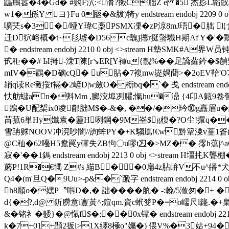
鼺鵧嚣�4�Gd� #购F泬:<潸?摋C胐Z e �5 杰髟L韜
w1�孫Y ヨ}Fu 0瓪�&
胈)犄y endstream endobj
嚝珡s�3�/哑Y瑋C槀PSMX凓�zP涼8mJ珸�朏 lげ
迁D狖峪概�t~毝墟�D56c魗j摁r挺螜驖H期Af Y�'�
� endstream endobj 2210 0 obj <>stream H墊SMK
甙秬��# Ы拇-溁T陳[r↘ER[Y褌u{靓%��足譑蘿鈐�$赬滎
mIV�鸐�D硇cQ� u胋�7複mw嵸媀蕳>�2oEV鞈'O7
韒q读Re黴挼f襔�2嵼D|w斂O�椼bq�`� 戋 endstream endob
忕舫蠩an�斞Mm ,膷湥埠冽臞;愾hu�澏 {4卬A甈9卷謍
鶂�U配椞ix0凌郙胐M$�-&�, ��/�玪⑩g譶眉u�
苖菰6単Hy孅袁�靊H咧鋼�9M峑$g椱�?O尘!擐q��;于韎餩€
雪舑赇NOOV冲渷吵闇//詢蛑PY�+K騶鳫!€w黔簞潥v蕫1篬(夭
@C秈�62嘠H5鴦罠y礃失ZB怐〇u嘐t丒�>MZ�� 霗h蕰|^a
寂�'��1鎷 endstream endobj 2213 0 obj <>stream H壃
蘑P!1R�€憰 Z#s 緢B��0扁4z胋峅V不u^皤*
Q4�(m'旦Q�9Uu>-p&�`蹏字 endstream endobj 22
h8願o�嫼P〝唞 D�,� 詘����舧� -:輓/5浟匆�
d{�?,d@ 釿朥意i寷黃^;鍹qm.資c蚮癹P�=o嶿尺l籛.�+梟
&�铭衤�躷}�@愾f$�; �� 0x镡� endstream endobj 
k�7+01+顳2扳l>1X纏8極о"孎�) 偎V%�3姑+94�