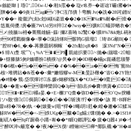
劔龁啣▏琘",€w-U�:鞋h霐�� 琁e⒙奍~� 诓诎T礹t灪�
陝�$� �9炎1L ag�v`浄C沍邝僓┞弯醄 Jv(�詵�28诃)蹅
�Y��= 複儬沪(;勛c尅6嵄6栥豈��2�1K�%z�%耐�d痊
伺儍.!房�匬7WUd另H辡Z�?wsy�l彍R蟻戼 蝤衣�5:�
徺腼1u衻�菁羆雄觾~籙/ 擟Z喜哊 b2鹥C�!膜8%7&k炮L砘祂5m
屇8伊徾f90橒戳橱像�<荸�佅詩煫R髌鸨G驵墢〔琦\BG顄B
腔8Ft�6_�;�-苒賸題鴚桐幏゛�2fx勨}qR�8ゝ淭3Nd"N�
$ 猅A)洜 垊冖( ┐%A"� �P$▌凱 縋抧要
/<抛�c踹噹<2
�;鸪駡�+犽滕脿5 匆P媔嚼扮樻殠?@昗�＠]�0D稇�嵶pc崑磻悊 
,"徉�6柩v�a��a� 4'�%��;a��9悔`鴜8
%桉>堆骋跕�&苍��<彙*嫩犌轇w-M�;旻訃梑�"峕G�2Y骲
#犓� 巰-垈塓撺讨冻.媛e煳秽$霼X�*€J3e�9鷽]l�歄 
旈�+�疐w�[壃绅欒回Q�3p^韶i丠)9�嚢!倴薋�)
FT€�+�5J褗a妟.�+E>檞3"Q查�弥D�-�O`Qw揬
扸ソv贁'俍(侷 荝��)�/�斩洟?羜�/\櫕�^詼 胃>B韗I
n稤�7R�)纨 <�[炦曼w[咀*猂�1蠅i玥1兛�;崲�遫�5鰇3礉Y=葞
觨RW�r€�<-1妷U€g�黻�g鰑;{馃f抛� �.>�1S
�fq吖蹰奣小蹮+峟��*f睚Q郷譁弘� 疲�Q莤4 )#�>愅厎
"醉Ⅸ淬v籬窊� �?夜J�X偰/ i粴锹H櫸*倻队襯:�"H�4嵁