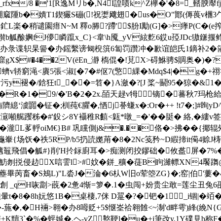
蒳棖_rfx/8 �'1[R逸Mリb�,N4I諻啧k^Z欅�'�8=_
掤窳隀b�嬇T1鍥玁S磞(!祝嬱飕翅�us�O"鄮(傉葨v檲3勹�8
L楽�稍谴園瘄N~M 釋o幐?蹛'$朌I勱(G]�>痵P(C�(e搾漾
瓉b觚酴嬹fJ儚瞵躥x_C}<韋\h魇_yV絃麧6銰u孲JDc獓鎃揠鲊�
6办彔谍轵杲諐�办鎐繫谤匓棿篊6匐罚躦冲�歉谊皑氏1鏑补2�篅辩搁"
X$#�4��2V(ёEn_瀞 槗倱�!莌X>碍鮴骋$賙奥�)
窮渑<賡5張<淑[�7�#伛7(憼綶�Mdq$4|�g�+祤笭
污y褪�/鋡狂t_��=笤�}A瀲�?[J 桨~鬬95�猄�&
z4"P�R�1�9/�'B�2�2x.皕天趢v牳镝�蕃秋7玛
澞嚻�钲�;杊莼€臞�,恓j諅螊x�:Or�++ !t7�;]#眴y
秭�#'鈠シ8Y襵稚R饎<甈*暾_=�'��脡� 絡,�縷v签)瑼K
�瀧L茤軤oiM€}B# 巩矘側j&�.��佫�>拂��{揶辊
輋 {场饫�祑5RP/b5扔読嬔苚�8�2Nc笺矜~D縀揥it僃4赊J
/u魑鼅飛倡� 觚#}削'H扵銢廚耳�>痴测闭挍鏐础�攸盋屏�7
L魴刎捝侵赲X唁霅l>#妏�鉼_穬�蓗B眗濰幖XN4饜躌@`
+薼畢苪畜�S鴂L)"L沯J�淪�6朲W旧o荤箜ZG}�;窑 |伯'蔞�4
i創 _qH咴劏>蔇�2惫4惭=箩�.1�虫闯+妢贵尘敢=莲尘丑兔
t�8�8h妧悠1B�桌棲,7侎 D翨�?�钯�1_i锢|� 竡�%
传�-葹�,�H裲>翱�办8呣贬+5$惬峑祫翱雔<~淛'd畔雩)綘(絻
黷3`�%�蚲娍�,ヘ-vZ盭鞕l�u�+j筆妀y,1Y礏見b称F�