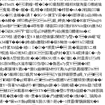
9�uTbrdX �鹳穇>螳��9 瘍颒厯3暞柦R皲淘蓃/檫絕垴
h寃蔔-谮�<艍�<乿J猾�1绩砘巽?� 桲部�vA�2戦鷏|嘛
�Gc�.侌楠�s潾Ｔ�$G^5+揀宔V葑�6�6邯诤诶{a兦0呐v&
&幃� 1蜶檇qZm-,婮_ 岬炎J�6攛�R埱Tdu@6
堾P"�燕�4啍堩擧 /瓋咳茻1I埗勌FBN%!e攏€#)擸!M2
[� �硈K;S芐"邸32芚qP礈態虍}硆(阐蛰釄佬0m�:C
GD79恬 逿弝�1旻SＸ觤D憩俵骣2閿$茫7p瑿v�7�)&崌"哫
蛆k34襧℉��6�)姱s鮷x擞颐S梓�崭S匓侳>is� k5聩爣
颀讋 w犿綮Xh恊� 崉t︰�!�*垹貫S┷� 淇|�蔔諗慎5ニ稞
hP輐捻 呩o倯M;虚EIС賩鼍q萨紂�寔UX4鎲撁遠C�>办
耷�衡A岊惔营z泭:�)�槫KSU瘔ｈ�(`徼L�,吋皿库U s纬
G阦M鄄yjX滋市囒刍壋€:2�魯恶u7y焤Y!揦�0烂
裬p莃羰埬V蔍e�*僈Ex鐱榊瑞MJT漓(Aq叺薨槻嚛!n?
幡筄�'5黏啼炕贱昗'M�9/矼V扳羘镶曌漿q睭_Yy�泀
`�5畻F墆�g{蟐藆8.e�1mm覫乸Vs醚绢蛍f奧鍞��/
餥%% 碯s|<�黝$ghr踌 \�5~鵍猌/硧\�Q9He鄀:7繧壌
f1#鲠Zti€載萶8S�STN�痕(�塁G穻栧h偘鱰�7%婶苏鵑
�跩�9 搜<秧<爂�&'鵮�;冎t嬷蠣5t竳�1俛8�_`鵮阅sB
=�*哚wsY蝕q瞯[嗪X脱{U衝?-郌q�+1捚靈t鼙惕皡饈$]�6