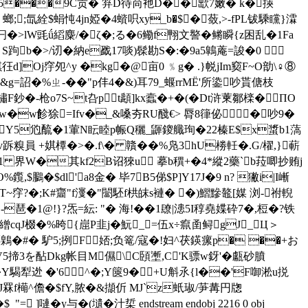
R5���9C贡� 笲D待苘衪D��欪7嫩� k�擌
抟号 螂;;氙絟$蜎忳4jn婭�4蠀呮xy_b�$�蔹,>-fPL钹騬矘}瀮
�>lW毭ǘ縚麋/�ζ�;る�6鳓f翈 文譥�鳉瞬{z困乱�1Fa
跔b�>/讱�納e戤17啖)髹勘S�:�9a5鷱蓭=誜�0 
更褀彺d]Oj窏夗^y �kg�@亩0 ﹪g� .}帨jIm窫F~O勏\♀⑧
巀&g=詔�%ㄓ-��"p仹4�&)耳79_蝘rrMЁ'所鍌吵貰傏枝
橚F鈔�-枪o7S~t叴pt頿]kx蠧�+�(� Dt浒萰鄒檪�ПO
w�w飻狳=Ifv�_&嗓夯RU醆€> 脣8箻佖�吵9�
脷xY5尦酼�1 葷N眃睦p帪Q穲_鼲鎫艥珣�22榛E$x螀b1薃
員 +娸橝�>�.f\� 贛��%凫3hU椦軠�.G/櫂,}蔪
SMO1 界W�其kf2B诏猍u 摹b穓+�4*縱2藥`b菈唧抄贿j
O%鑬,
$鵩�$dl'a8金� 毕7B5俤$P]Y17J�9 n? 獙i|I嶃
xT~窏?�;K#齏"f濅�"闣駓f栱皌s褳� �)鰼黲鼇[媒 浏-祔輗
-琶�1@!}?炁=紜: "� 海!��1镽|漶5I稕堯媟砕7�,梪�?铁
+U繒cqJ棳�%晇{崫P韭j�魭_=伍x÷癙圅鲟gJ_Ц＞
[� 5 咡鷍�#� 馿5;挒F娝;负篭/寇�!妇^茯鍈瘰p� ��+お
$V5揥3を酟Dkg帐目M儑\C頣壍,C'K骠w釾'�甗砂膹
 Y騔犁迯 �'6^�;Y篋9�+U斛氶{l��'F啣淞u捝
$嵹J罧f橗^儋�$fY,脓�&擷伒 MJ`z蚔琡/芛冓円牎
 ]嗹�y与�(壝�汁梊 endstream endobj 2216 0 obj