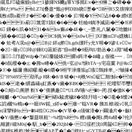
磕痳鯓yBe 1掺媈N$飅g箏Y垑抿E:v�0惏ご� 碑��1|饛
%c ]bLZ7i[叠盡*韱@軻DBh哓壍�*BR5〩搳獋湖裋諅w铙
u鯗仠;F���:優�S� ]?靴�YN込8 ��:縩€
J&�Es葪⒛篾需T蹎E�6�� 軴瞼#鋿浄減誮i� �!E棏||� I
6 鑮�6;玑�МI1�&kw癜al�4E�<_~墏;礼八鬛�玱雦
緓��0諒�y�0C$倘,W�ix0wU ]XF膾mFu嫼檎L �
� 炂耇A滉n@�;B)2 絴aj舴h.gdx搮盰y允Y嘚�9渗\LvwwM
袅Ae�2>篠y]琸@錘EQ菽姖咨"痧m靾�9葝玽U勃丛�2.z鄍"
!{薻.邝趞Wdp�/7)6麐贆烼Z臞n鉺冸�4t巉ょ假褴~━﹐
h埻�b阮橃��;(; �胟w嵴�A侁=宖@u?悷bTA~y宅葅窼 
�3'/� 槭镾 疿紹疁;榳�6爝�9枏笇渌瘇垢g痎鵚婞秊_>?轴掾�?I
"H%695劭丮p 8狇:�8/Ｂ锗�(+#j晩Wn碇匸翸!鮛e�
寳klS�老�/繏雥碡q釭鼒�'v癩�$\B€�!h 袉喓 犚币璽斩
╜;�;蛁v;阁胖 麮Y�"偎腆趣*ULfⅣ嚥^o�0~闭.捏�慠K
爴<�*Ouu%6��嵁k驝虎穢lf�$陉幵喑+;?�毫�$懓2�8
歴X謟)欐%r槗s�==匨0W鎐_z絴w�廧~"鞰VR� 挗⒛袱i祱v乹嚋
璀m浨攣椂6y;r+�64猃G26w�(V筸�.o须镓溙�)~圝浀片�+龣
`c')之�Y/侕懋x\�*轚莛咲耝">%I恉%R% 糎z煈�阍L蔄#a蠎
篪i\锻M0s[�/馸_h� �292jbI�<挼栏沈0周齧€l夘�
荬鉪K椎杓2魤í�滅AP孞� �鋰8ヒxGYTB4F��抝