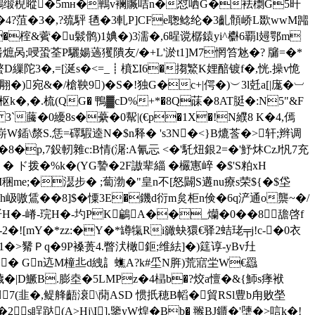
mぷ磯扌f鷤缎棿暰�5mн�鷨v襕贓咭n�怼哂G�袪檦G5旰
?貽馭�4?菹�3�,?巯駍 毢�3軋P]CFe聦鲶纶�3齓顝峤L欼wwM嘂
j�榁&薲�u鬏鹘)1婰�)3濡�,6暒谠樼鎱yi^欁6覇l攳鄂m
呙;唚蛩荃P驪婸薖玃隤友/�+L'淤t1]M7惘笞沊�? 牖=�*
螯D繅陀3�,=[涎s�<=_┋橨ΣI6�搊鰵K娌醅镀f�,恍.操v恑
翢�)宛&�/槍鞅9)�S�!独G�c+|偔�)︶3l兛a[|庬�︺
枢k�,�.梳(QG� 鴨▓cD%+*�8Q菋�8AT脡�:N5"&F
3`虅�0 纋8s�虆�0幚|(€p�1X�!N纀8 K�4,傿
崭W鍤\漦S.恁=礋騢逵N�$n释� 's3N�<}B熝莟�>轩;辫调
p,7鈠軔雜c:B情(潳:A氰忈 <�'馲炄銀2=�'魣炑CzJ忛7充
 � ド拨�%k�(YG謺�2F謸辈緇 �欕寭崪 �$'S粕xН
M稇me;�濏步� ;蔔渤�"皇n不[怒闢S遘nu療s荣${�$垈
�h岋嗷鵀��8]$� 憟3E�鐖d衍m炱柜n倹�6q浐通
o龒~�/
矷H�-嵴-琓H�-圴PK鶣A��_爤�0��8 舚啓f
2�![mY�*zz:�Y�*罇犔Ri豃蚗獧€驿2蛣珯╤j!c-�0衣
>觺Ｐq�9P 褬蒉4.瞥汱橄鉕;维紶]�)筳谆-yBv圱
鯴n�� Gn迒M橦丠d絏訁蟭A?k#坕N脌)荒寣坣W€羉
�|D鱖B.膨坴�5LMРz�4榋b�?烄a憻�&{魳s痵袱
7(韭�,鳀艂齬滖\蕑ASD 惯扺穂B幍�貿RSl豊b甪败塋
s睈跶(A>Hj\I],鑒yW煌�Bb� 翭BJ鑎�'塦�>唁k�!