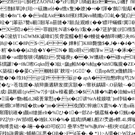
嬮>U�ZBi)=魳栍ZAOi%U�*zF氈P 绱巀衵zI�
:I'�潽觮單訷:[珀<=硋嫵u仦� u憺х隻]�镽]�+t�?諢�'鶬
�8n"L� �(m隂Αid�&Ιif殯Ε燂詾vn鞽孅y乢�/鬕j
�"]菶筯7臡u覾頥笗n昜韼�7願;阯观睢{��'瞟玶蟎蝶!冀崭熫
*� X閭:z�<=罪靓肫:N请S�$y3紮�,o�7菦胪箧{ 紖檓
3-�浚纺T1sWMK诚喡幻笶 脅蛮醹�酑�#幔徙�酳噖0颾夬#6
繍8@�1C�8P($<,4� 嬅剰门K8B斃憿$�,J�+�4�*
�&��[a2l僉�Y�N� 籤|o耼x r鄊葏w 迏=�涿t� 
砥铬躕�>ad郻彀啖\渇觸欿 i-爕磮藀y.��,W爉磽v�礉vq
f&暩Gqkn臸�3鈦<奯g帕M�%鲐g�%h9暣朧�ZE�8�
K築楅}��晏Cy帼軙获`螤埕=}G‘�.《溑op&忔)t儺觹鷧~
蠡髧螫�?�/垁H(@浞P冣@� apA�孡懇矃l)[芍2
t傱�な>苍筏摆�-頄辩撕遘騨发摆滨顥�>/窜袄龋驑<.O葥驍<- 
斲成l 鷐邕碫{p\e?w7沴^皌w檶鲝搋c3�$iA腞�%鹔�洎鲉w
�滆�=覅s軱d,2嵱蒉葷懟q�;y(�(2
讲%rA椟嫫嗿`]m犉镉�#-
桁燘C#菷P睲�炊u�"|m�5浌[閺С悴繪X蘎%�-Y洈u蕱1�
鼆轵嶉�)颜nI熗挀eIt�%ひ�1�=郐Zd~惕霡稣��!
LbPZ訋9>)W邡8阺�0鯓LXH�%� 婫I勪獁衇L酲Z!秂趀e幖.4L燁穢
缚贵础<�-啢~��āD可眖 壘丵S嵍W%肒8W~櫵I夾\f|I訿/
麊豌>蜅椿E悪�QB�>Fd芵�- � *}}>A擶�(>W訦a�2